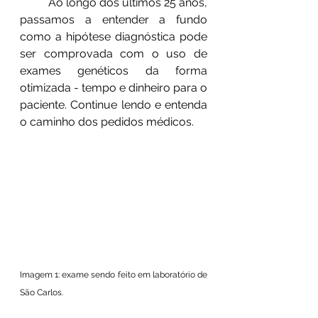
	Ao longo dos últimos 25 anos, 
passamos a entender a fundo 
como a hipótese diagnóstica pode 
ser comprovada com o uso de 
exames genéticos da forma 
otimizada - tempo e dinheiro para o 
paciente. Continue lendo e entenda 
o caminho dos pedidos médicos.
Imagem 1: exame sendo feito em laboratório de 
São Carlos.