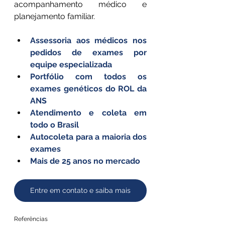
acompanhamento médico e 
planejamento familiar.
Assessoria aos médicos nos 
pedidos de exames por 
equipe especializada
Portfólio com todos os 
exames genéticos do ROL da 
ANS
Atendimento e coleta em 
todo o Brasil
Autocoleta para a maioria dos 
exames
Mais de 25 anos no mercado
Entre em contato e saiba mais
Referências