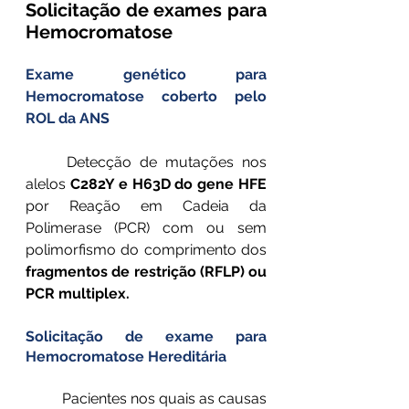
Solicitação de exames para 
Hemocromatose 
Exame genético para 
Hemocromatose coberto pelo 
ROL da ANS
	Detecção de mutações nos 
alelos 
C282Y e H63D do gene HFE 
por Reação em Cadeia da 
Polimerase (PCR) com ou sem 
polimorfismo do comprimento dos 
fragmentos de restrição (RFLP) ou 
PCR multiplex.
Solicitação de exame para 
Hemocromatose Hereditária
	Pacientes nos quais as causas 