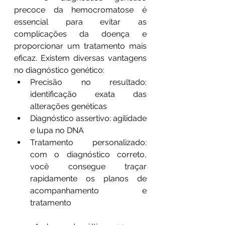
precoce da hemocromatose é 
essencial para evitar as 
complicações da doença e 
proporcionar um tratamento mais 
eficaz. Existem diversas vantagens 
no diagnóstico genético: 
Precisão no resultado: 
identificação exata das 
alterações genéticas
Diagnóstico assertivo: agilidade 
e lupa no DNA
Tratamento personalizado: 
com o diagnóstico correto, 
você consegue traçar 
rapidamente os planos de 
acompanhamento e 
tratamento