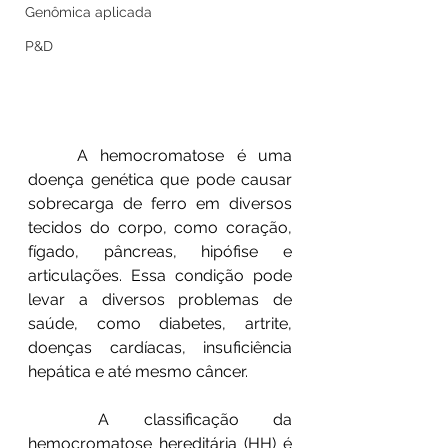
Genômica aplicada
P&D
	A hemocromatose é uma 
doença genética que pode causar 
sobrecarga de ferro em diversos 
tecidos do corpo, como coração, 
fígado, pâncreas, hipófise e 
articulações. Essa condição pode 
levar a diversos problemas de 
saúde, como diabetes, artrite, 
doenças cardíacas, insuficiência 
hepática e até mesmo câncer.
	A classificação da 
hemocromatose hereditária (HH) é 