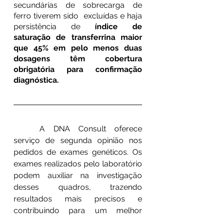
secundárias de sobrecarga de 
ferro tiverem sido  excluídas e haja 
persistência de 
índice de 
saturação de transferrina maior 
que 45% em pelo menos duas 
dosagens têm cobertura 
obrigatória para confirmação 
diagnóstica.
	A DNA Consult oferece 
serviço de segunda opinião nos 
pedidos de exames genéticos. Os 
exames realizados pelo laboratório 
podem auxiliar na investigação 
desses quadros, trazendo 
resultados mais precisos e 
contribuindo para um melhor 