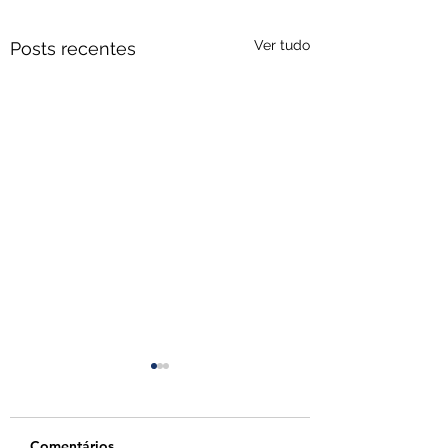
Ver tudo
Posts recentes
Comentários