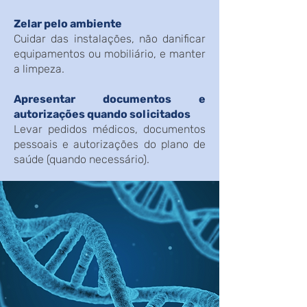
Zelar pelo ambiente
Cuidar das instalações, não danificar
equipamentos ou mobiliário, e manter
a limpeza.
Apresentar documentos e
autorizações quando solicitados
Levar pedidos médicos, documentos
pessoais e autorizações do plano de
saúde (quando necessário).