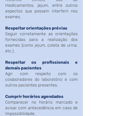
medicamentos, jejum, entre outros
aspectos que possam interferir nos
exames.
Respeitar orientações prévias
Seguir corretamente as orientações
fornecidas para a realização dos
exames (como jejum, coleta de urina,
etc.).
Respeitar os profissionais e
demais pacientes
Agir com respeito com os
colaboradores do laboratório e com
outros pacientes presentes.
Cumprir horários agendados
Comparecer no horário marcado e
avisar com antecedência em caso de
impossibilidade.