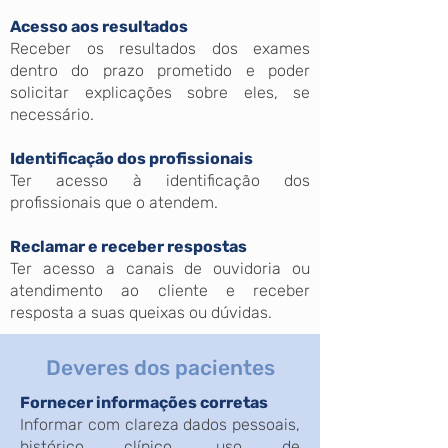
Acesso aos resultados
Receber os resultados dos exames
dentro do prazo prometido e poder
solicitar explicações sobre eles, se
necessário.
Identificação dos profissionais
Ter acesso à identificação dos
profissionais que o atendem.
Reclamar e receber respostas
Ter acesso a canais de ouvidoria ou
atendimento ao cliente e receber
resposta a suas queixas ou dúvidas.
Deveres dos pacientes
Fornecer informações corretas
Informar com clareza dados pessoais,
histórico clínico, uso de