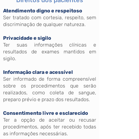
Direitos dos pacientes
Atendimento digno e respeitoso
Ser tratado com cortesia, respeito, sem
discriminação de qualquer natureza.
Privacidade e sigilo
Ter suas informações clínicas e
resultados de exames mantidos em
sigilo.
Informação clara e acessível
Ser informado de forma compreensível
sobre os procedimentos que serão
realizados, como coleta de sangue,
preparo prévio e prazo dos resultados.
Consentimento livre e esclarecido
Ter a opção de aceitar ou recusar
procedimentos, após ter recebido todas
as informações necessárias.