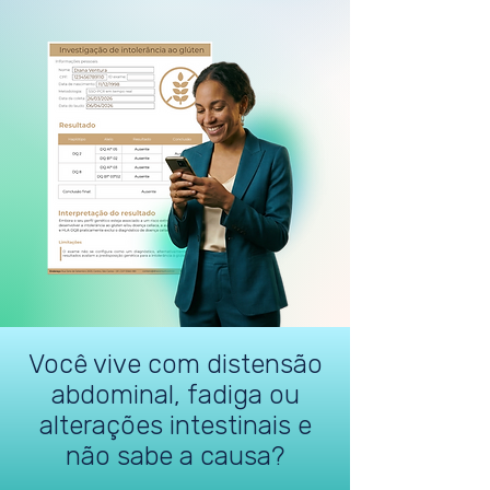
Você vive com distensão
abdominal, fadiga ou
alterações intestinais e
não sabe a causa?