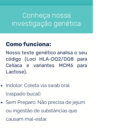
Conheça nossa
investigação genética
Como funciona:
Nosso teste genético analisa o seu
código (Loci HLA-DQ2/DQ8 para
Celíaca e variantes MCM6 para
Lactose).
Indolor: Coleta via swab oral
(raspado bucal).
Sem Preparo: Não precisa de jejum
ou ingestão de substâncias que
causam mal-estar.