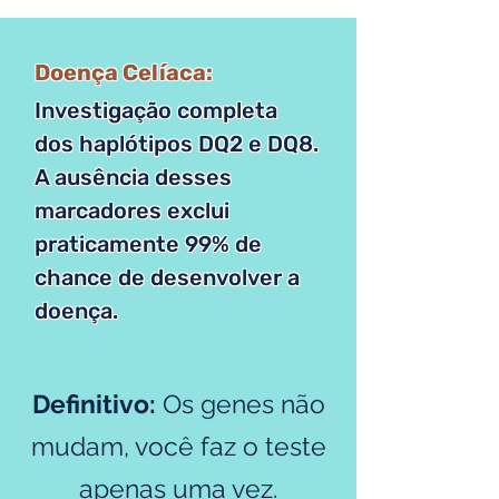
Doença Celíaca:
Investigação completa
dos haplótipos DQ2 e DQ8.
A ausência desses
marcadores exclui
praticamente 99% de
chance de desenvolver a
doença.
Definitivo:
Os genes não
mudam, você faz o teste
apenas uma vez.