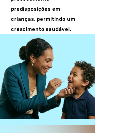
predisposições em
crianças, permitindo um
crescimento saudável.