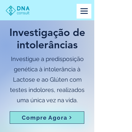
Investigação de
intolerâncias
Investigue a predisposição
genética à intolerância à
Lactose e ao Glúten com
testes indolores, realizados
uma única vez na vida.
Compre Agora