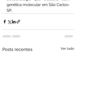
genética molecular em São Carlos-
SP. 
Ver tudo
Posts recentes