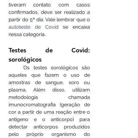
tiveram contato com casos 
confirmados, deve ser realizado a 
partir do 5º dia. Vale lembrar que o 
autoteste de Covid
 se encaixa 
nessa categoria.
Testes de Covid: 
sorológicos
	Os testes sorológicos são 
aqueles que fazem o uso de 
amostras de sangue, soro ou 
plasma. Além disso, utilizam 
metodologia chamada 
imunocromatografia (geração de 
cor a partir de uma reação entre o 
antígeno e o anticorpo) para 
detectar anticorpos produzidos 
pelo próprio organismo do 