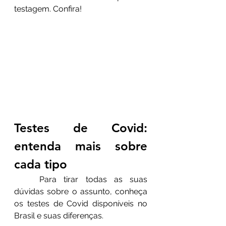
testagem. Confira!
Testes de Covid: 
entenda mais sobre 
cada tipo
	Para tirar todas as suas 
dúvidas sobre o assunto, conheça 
os testes de Covid disponíveis no 
Brasil e suas diferenças.