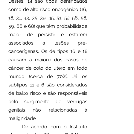
Destes, 14 são tipos identificados 
como de alto risco oncogênico (16, 
18, 31, 33, 35, 39, 45, 51, 52, 56, 58, 
59, 66 e 68) que têm probabilidade 
maior de persistir e estarem 
associados a lesões pré-
cancerígenas. Os de tipos 16 e 18 
causam a maioria dos casos de 
câncer de colo do útero em todo 
mundo (cerca de 70%). Já os 
subtipos 11 e 6 são considerados 
de baixo risco e são responsáveis 
pelo surgimento de verrugas 
genitais não relacionadas à 
malignidade.
	De acordo com o Instituto 