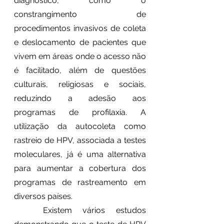
diagnóstico, como o 
constrangimento de 
procedimentos invasivos de coleta 
e deslocamento de pacientes que 
vivem em áreas onde o acesso não 
é facilitado, além de questões 
culturais, religiosas e sociais, 
reduzindo a adesão aos 
programas de profilaxia. A 
utilização da autocoleta como 
rastreio de HPV, associada a testes 
moleculares, já é uma alternativa 
para aumentar a cobertura dos 
programas de rastreamento em 
diversos países.  
	Existem vários estudos 