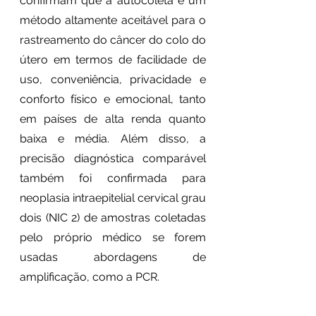
confirmam que a autocoleta é um 
método altamente aceitável para o 
rastreamento do câncer do colo do 
útero em termos de facilidade de 
uso, conveniência, privacidade e 
conforto físico e emocional, tanto 
em países de alta renda quanto 
baixa e média. Além disso, a 
precisão diagnóstica comparável 
também foi confirmada para 
neoplasia intraepitelial cervical grau 
dois (NIC 2) de amostras coletadas 
pelo próprio médico se forem 
usadas abordagens de 
amplificação, como a PCR.  