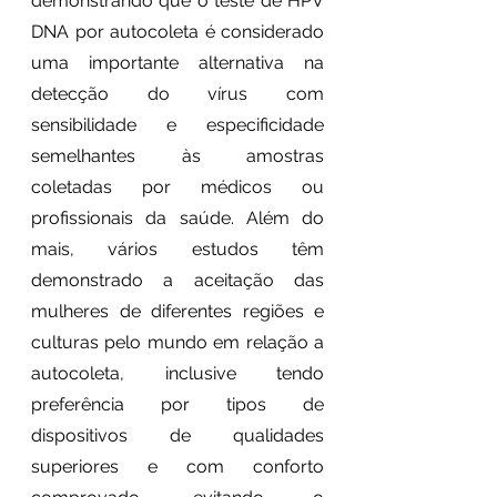
demonstrando que o teste de HPV 
DNA por autocoleta é considerado 
uma importante alternativa na 
detecção do vírus com 
sensibilidade e especificidade 
semelhantes às amostras 
coletadas por médicos ou 
profissionais da saúde. Além do 
mais, vários estudos têm 
demonstrado a aceitação das 
mulheres de diferentes regiões e 
culturas pelo mundo em relação a 
autocoleta, inclusive tendo 
preferência por tipos de 
dispositivos de qualidades 
superiores e com conforto 