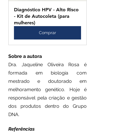
Diagnóstico HPV - Alto Risco 
- Kit de Autocoleta (para 
mulheres)
Comprar
Sobre a autora
Dra. Jaqueline Oliveira Rosa é 
formada em biologia com 
mestrado e doutorado em 
melhoramento genético. Hoje é 
responsável pela criação e gestão 
dos produtos dentro do Grupo 
DNA.
Referências