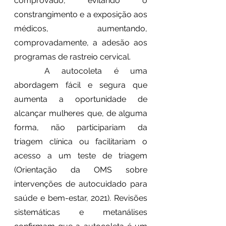
comprovado, evitando o 
constrangimento e a exposição aos 
médicos, aumentando, 
comprovadamente, a adesão aos 
programas de rastreio cervical. 
	A autocoleta é uma 
abordagem fácil e segura que 
aumenta a oportunidade de 
alcançar mulheres que, de alguma 
forma, não participariam da 
triagem clínica ou facilitariam o 
acesso a um teste de triagem 
(Orientação da OMS sobre 
intervenções de autocuidado para 
saúde e bem-estar, 2021). Revisões 
sistemáticas e metanálises 