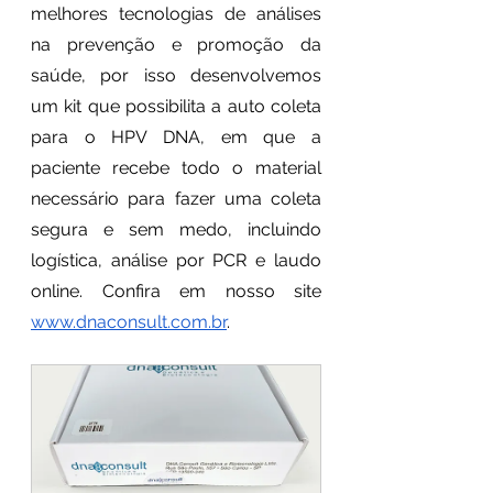
melhores tecnologias de análises 
na prevenção e promoção da 
saúde, por isso desenvolvemos 
um kit que possibilita a auto coleta 
para o HPV DNA, em que a 
paciente recebe todo o material 
necessário para fazer uma coleta 
segura e sem medo, incluindo 
logística, análise por PCR e laudo 
online. Confira em nosso site 
www.dnaconsult.com.br
. 