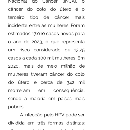
Nacional do Câncer (INCA), o 
câncer do colo do útero é o 
terceiro tipo de câncer mais 
incidente entre as mulheres. Foram 
estimados 17.010 casos novos para 
o ano de 2023, o que representa 
um risco considerado de 13,25 
casos a cada 100 mil mulheres. Em 
2020, mais de meio milhão de 
mulheres tiveram câncer do colo 
do útero e cerca de 342 mil 
morreram em consequência, 
sendo a maioria em países mais 
pobres.
	A infecção pelo HPV pode ser 
dividida em três formas distintas: 