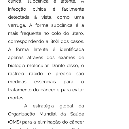
clínica, subclínica e latente. A 
infecção clínica é facilmente 
detectada à vista, como uma 
verruga. A forma subclínica é a 
mais frequente no colo do útero, 
correspondendo a 80% dos casos. 
A forma latente é identificada 
apenas através dos exames de 
biologia molecular. Diante disso, o 
rastreio rápido e preciso são 
medidas essenciais para o 
tratamento do câncer e para evitar 
mortes. 
	A estratégia global da 
Organização Mundial da Saúde 
(OMS) para a eliminação do câncer 