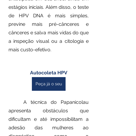
estágios iniciais. Além disso, o teste 
de HPV DNA é mais simples, 
previne mais pré-cânceres e 
cânceres e salva mais vidas do que 
a inspeção visual ou a citologia e 
mais custo-efetivo.
Autocoleta HPV
Peça já o seu
	A técnica do Papanicolau 
apresenta obstáculos que 
dificultam e até impossibilitam a 
adesão das mulheres ao 