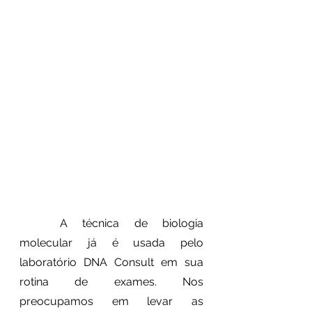
	A técnica de biologia 
molecular já é usada pelo 
laboratório DNA Consult em sua 
rotina de exames. Nos 
preocupamos em levar as 