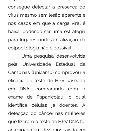
consegue detectar a presença do 
vírus mesmo sem lesão aparente e 
nos casos em que a carga viral é 
baixa, podendo ser uma estratégia 
para lugares onde a realização da 
colpocitologia não é possível. 
	Uma pesquisa desenvolvida 
pela Universidade Estadual de 
Campinas (Unicamp) comprovou a 
eficácia do teste de HPV baseado 
em DNA, comparando com o 
exame de Papanicolau, o qual 
identifica células já doentes. A 
detecção do câncer nas mulheres 
que fizeram o teste de HPV DNA foi 
antecipada em dez anos, ainda em 